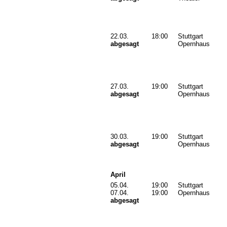
22.03.
18:00
Stuttgart
abgesagt
Opernhaus
27.03.
19:00
Stuttgart
abgesagt
Opernhaus
30.03.
19:00
Stuttgart
abgesagt
Opernhaus
April
05.04.
19:00
Stuttgart
07.04.
19:00
Opernhaus
abgesagt