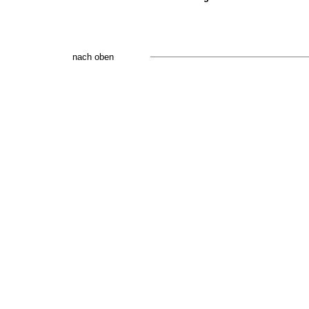
nach oben