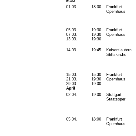
März
01.03.
18:00
Frankfurt
Opernhaus
05.03.
19:30
Frankfurt
07.03.
19:30
Opernhaus
13.03.
19:30
14.03.
19:45
Kaiserslautern
Stiftskirche
15.03.
15:30
Frankfurt
21.03.
19:30
Opernhaus
29.03.
19:00
April
02.04.
19:00
Stuttgart
Staatsoper
05.04.
18:00
Frankfurt
Opernhaus