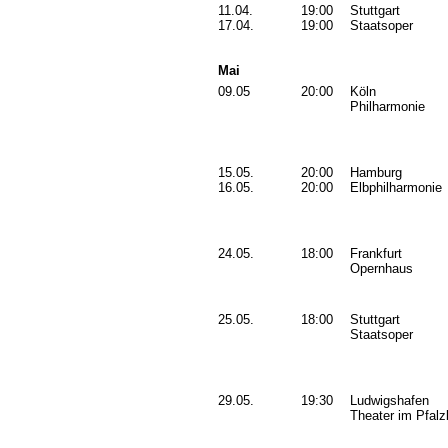
11.04.
19:00
Stuttgart
17.04.
19:00
Staatsoper
Mai
09.05
20:00
Köln
Philharmonie
15.05.
20:00
Hamburg
16.05.
20:00
Elbphilharmonie
24.05.
18:00
Frankfurt
Opernhaus
25.05.
18:00
Stuttgart
Staatsoper
29.05.
19:30
Ludwigshafen
Theater im Pfal