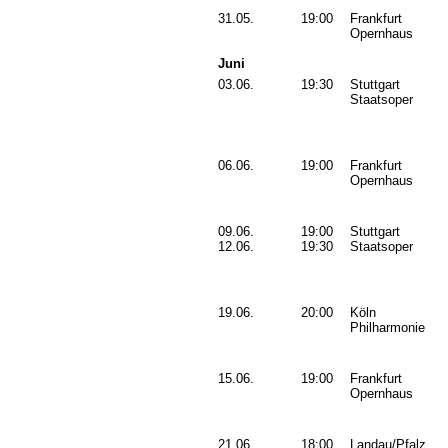
31.05.
19:00
Frankfurt
Opernhaus
Juni
03.06.
19:30
Stuttgart
Staatsoper
06.06.
19:00
Frankfurt
Opernhaus
09.06.
19:00
Stuttgart
12.06.
19:30
Staatsoper
19.06.
20:00
Köln
Philharmonie
15.06.
19:00
Frankfurt
Opernhaus
21.06.
18:00
Landau/Pfalz